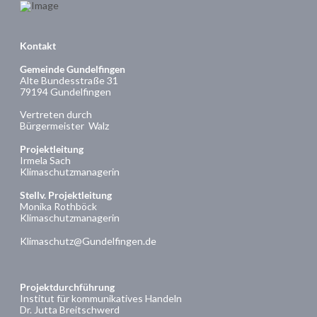
Kontakt
Gemeinde Gundelfingen
Alte Bundesstraße 31
79194 Gundelfingen
Vertreten durch
Bürgermeister Walz
Projektleitung
Irmela Sach
Klimaschutzmanagerin
Stellv. Projektleitung
Monika Rothböck
Klimaschutzmanagerin
Klimaschutz@Gundelfingen.de
Projektdurchführung
Institut für kommunikatives Handeln
Dr. Jutta Breitschwerd